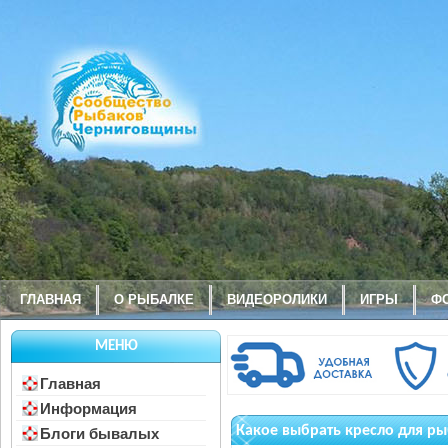
ГЛАВНАЯ
О РЫБАЛКЕ
ВИДЕОРОЛИКИ
ИГРЫ
Ф
МЕНЮ
Главная
Информация
Какое выбрать кресло для р
Блоги бывалых