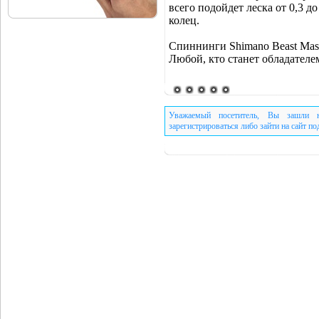
всего подойдет леска от 0,3 д
колец.
Спиннинги Shimano Beast Mas
Любой, кто станет обладателем
Уважаемый посетитель, Вы зашли н
зарегистрироваться либо зайти на сайт п