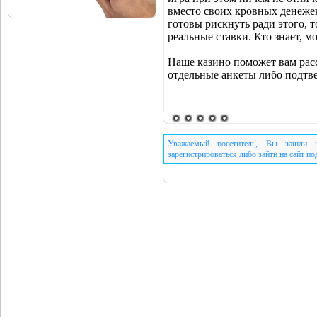
вместо своих кровных денежек
готовы рискнуть ради этого, т
реальные ставки. Кто знает, м
Наше казино поможет вам расс
отдельные анкеты либо подтве
Уважаемый посетитель, Вы зашли н
зарегистрироваться либо зайти на сайт п