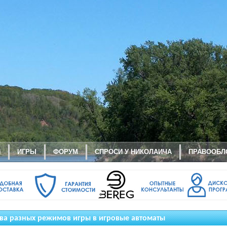
И
ИГРЫ
ФОРУМ
СПРОСИ У НИКОЛАИЧА
ПРАВООБЛ
а разных режимов игры в игровые автоматы