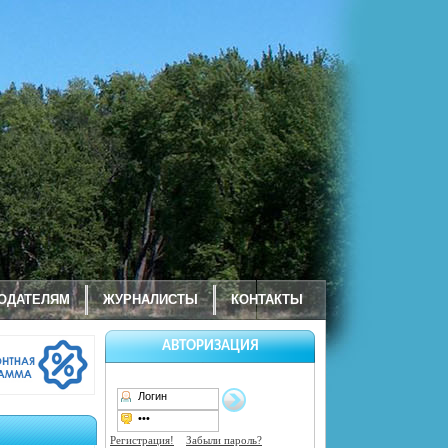
ОДАТЕЛЯМ
ЖУРНАЛИСТЫ
КОНТАКТЫ
АВТОРИЗАЦИЯ
Регистрация!
Забыли пароль?