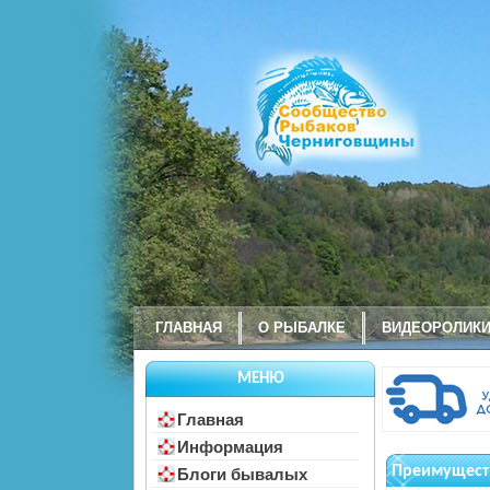
ГЛАВНАЯ
О РЫБАЛКЕ
ВИДЕОРОЛИК
МЕНЮ
Главная
Информация
Преимуществ
Блоги бывалых