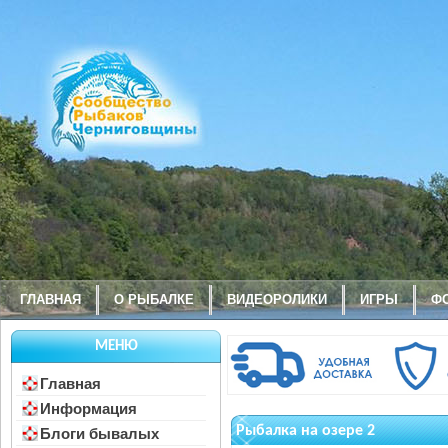
ГЛАВНАЯ
О РЫБАЛКЕ
ВИДЕОРОЛИКИ
ИГРЫ
Ф
МЕНЮ
Главная
Информация
Рыбалка на озере 2
Блоги бывалых