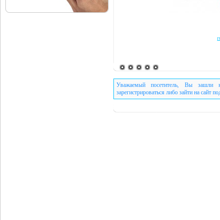
r
Уважаемый посетитель, Вы зашли н
зарегистрироваться либо зайти на сайт п