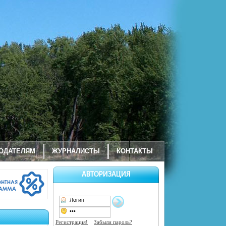
ОДАТЕЛЯМ
ЖУРНАЛИСТЫ
КОНТАКТЫ
АВТОРИЗАЦИЯ
Регистрация!
Забыли пароль?