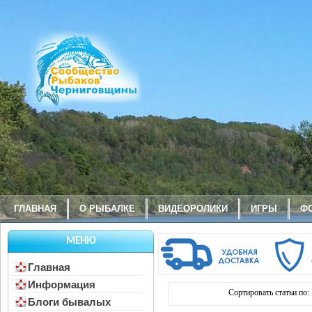
ГЛАВНАЯ
О РЫБАЛКЕ
ВИДЕОРОЛИКИ
ИГРЫ
Ф
МЕНЮ
Главная
Информация
Сортировать статьи по:
Блоги бывалых