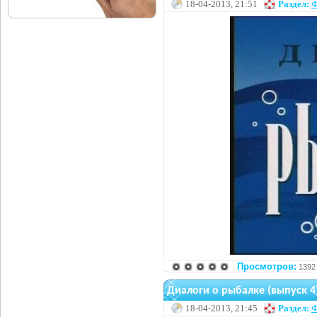
18-04-2013, 21:51
Раздел:
Ф
Просмотров:
1392
Диалоги о рыбалке (выпуск 4
18-04-2013, 21:45
Раздел:
Ф