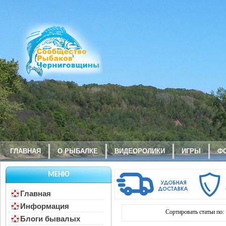
ГЛАВНАЯ
О РЫБАЛКЕ
ВИДЕОРОЛИКИ
ИГРЫ
Ф
МЕНЮ
Главная
Информация
Сортировать статьи по:
Блоги бывалых