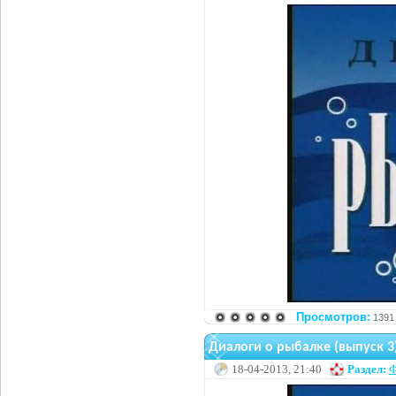
Просмотров:
1391
Диалоги о рыбалке (выпуск 3
18-04-2013, 21:40
Раздел:
Ф