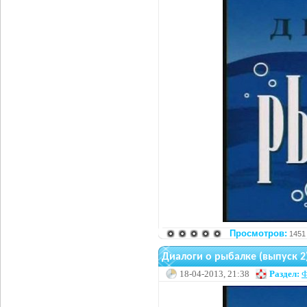
Просмотров:
1451
Диалоги о рыбалке (выпуск 2
18-04-2013, 21:38
Раздел:
Ф