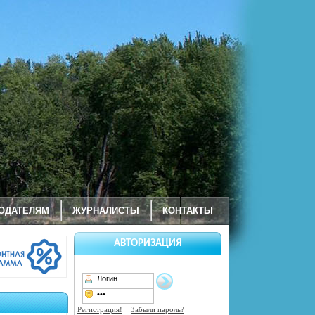
ОДАТЕЛЯМ
ЖУРНАЛИСТЫ
КОНТАКТЫ
АВТОРИЗАЦИЯ
Регистрация!
Забыли пароль?