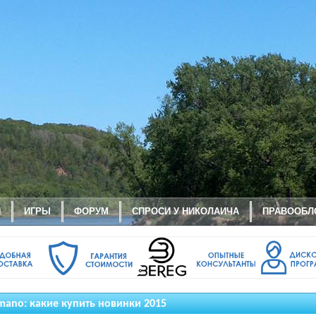
И
ИГРЫ
ФОРУМ
СПРОСИ У НИКОЛАИЧА
ПРАВООБЛ
mano: какие купить новинки 2015