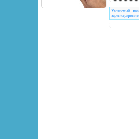
Уважаемый пос
зарегистрировать