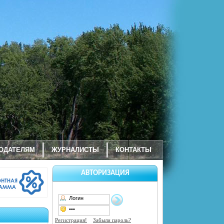
ОДАТЕЛЯМ
ЖУРНАЛИСТЫ
КОНТАКТЫ
АВТОРИЗАЦИЯ
Регистрация!
Забыли пароль?