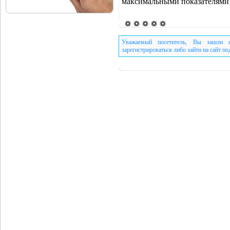
максимальными показателями 
Уважаемый посетитель, Вы зашли н
зарегистрироваться либо зайти на сайт п