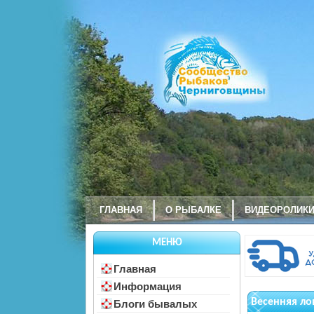
ГЛАВНАЯ
О РЫБАЛКЕ
ВИДЕОРОЛИК
МЕНЮ
Главная
Информация
Весенняя ло
Блоги бывалых