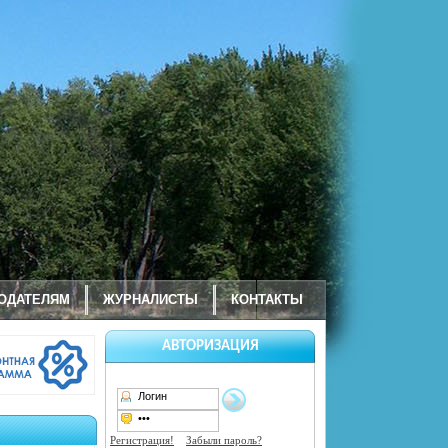
ОДАТЕЛЯМ
ЖУРНАЛИСТЫ
КОНТАКТЫ
АВТОРИЗАЦИЯ
Регистрация!
Забыли пароль?