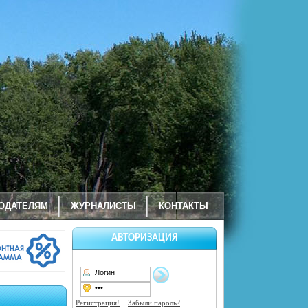
ОДАТЕЛЯМ
ЖУРНАЛИСТЫ
КОНТАКТЫ
АВТОРИЗАЦИЯ
Регистрация!
Забыли пароль?