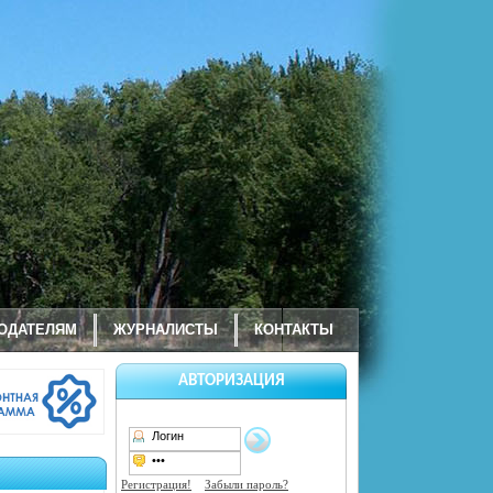
ОДАТЕЛЯМ
ЖУРНАЛИСТЫ
КОНТАКТЫ
АВТОРИЗАЦИЯ
Регистрация!
Забыли пароль?