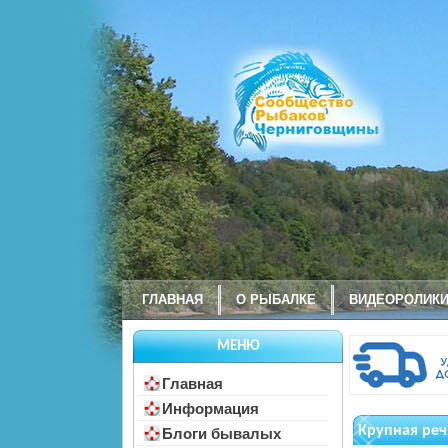
ГЛАВНАЯ
О РЫБАЛКЕ
ВИДЕОРОЛИК
МЕНЮ
Главная
Информация
Крупная реч
Блоги бывалых