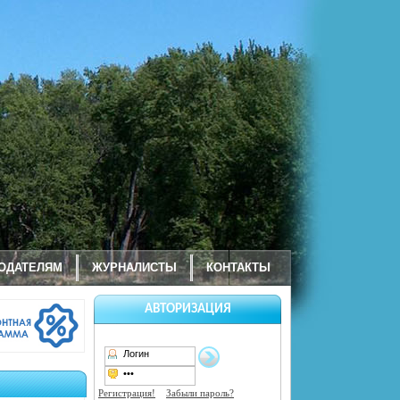
ОДАТЕЛЯМ
ЖУРНАЛИСТЫ
КОНТАКТЫ
АВТОРИЗАЦИЯ
Регистрация!
Забыли пароль?