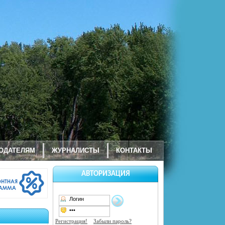
ОДАТЕЛЯМ
ЖУРНАЛИСТЫ
КОНТАКТЫ
АВТОРИЗАЦИЯ
Регистрация!
Забыли пароль?