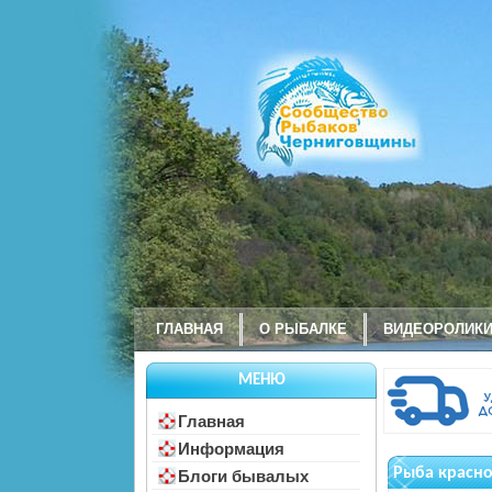
ГЛАВНАЯ
О РЫБАЛКЕ
ВИДЕОРОЛИК
МЕНЮ
Главная
Информация
Рыба красно
Блоги бывалых