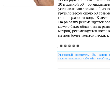
30 и длиной 50—60 миллиметр
устанавливают оливкообразно
грузило весом около 60 грамм
по поверхности воды. К леске
На рыбалку рекомендуется бра
можно было облавливать разны
метров) рекомендуется после 
метров более толстой лески, к
Уважаемый посетитель, Вы зашли н
зарегистрироваться либо зайти на сайт п