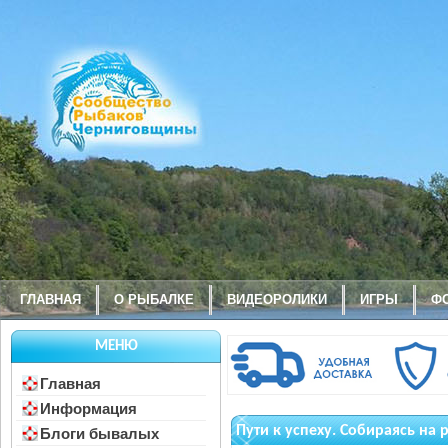
ГЛАВНАЯ
О РЫБАЛКЕ
ВИДЕОРОЛИКИ
ИГРЫ
Ф
МЕНЮ
Главная
Информация
Пути к успеху. Собираясь на
Блоги бывалых