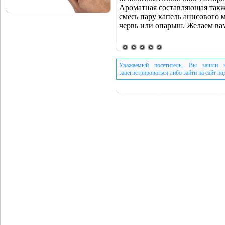
Ароматная составляющая такж
смесь пару капель анисового 
червь или опарыш. Желаем вам
Уважаемый посетитель, Вы зашли н
зарегистрироваться либо зайти на сайт п