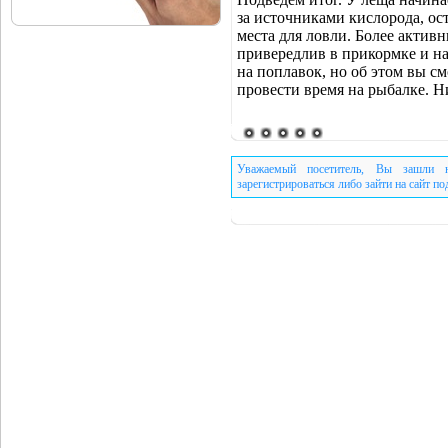
за источниками кислорода, ост
места для ловли. Более актив
привередлив в прикормке и на
на поплавок, но об этом вы с
провести время на рыбалке. Н
Уважаемый посетитель, Вы зашли н
зарегистрироваться либо зайти на сайт п