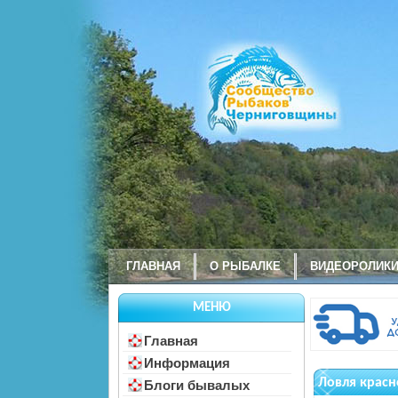
ГЛАВНАЯ
О РЫБАЛКЕ
ВИДЕОРОЛИК
МЕНЮ
Главная
Информация
Ловля красн
Блоги бывалых