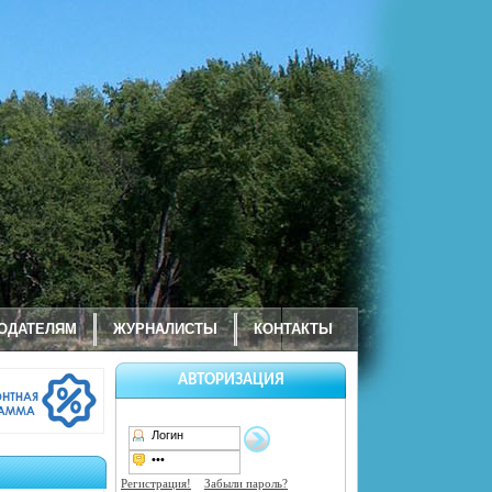
ОДАТЕЛЯМ
ЖУРНАЛИСТЫ
КОНТАКТЫ
АВТОРИЗАЦИЯ
Регистрация!
Забыли пароль?