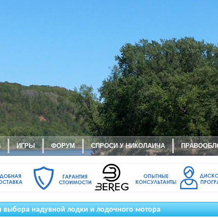
И
ИГРЫ
ФОРУМ
СПРОСИ У НИКОЛАИЧА
ПРАВООБЛ
 выбора надувной лодки и лодочного мотора