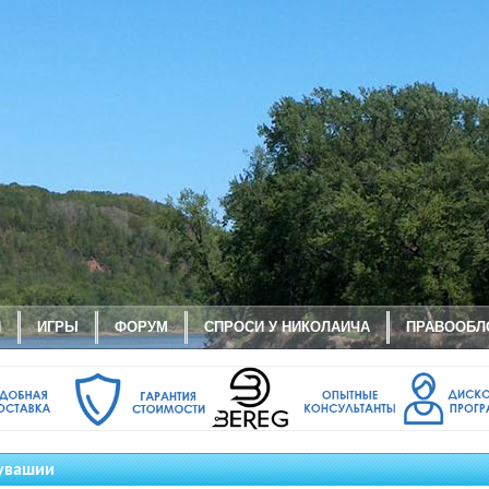
И
ИГРЫ
ФОРУМ
СПРОСИ У НИКОЛАИЧА
ПРАВООБЛ
Чувашии