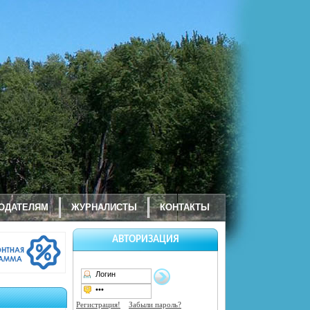
ОДАТЕЛЯМ
ЖУРНАЛИСТЫ
КОНТАКТЫ
АВТОРИЗАЦИЯ
Регистрация!
Забыли пароль?