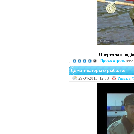
Очередная подб
Просмотров:
9485
Демотиваторы о рыбалке
29-04-2013, 12:38
Раздел:
Ф