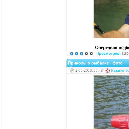
Очередная подб
Просмотров:
8160
Приколы о рыбалке - фото
2-05-2013, 00:48
Раздел:
Фо