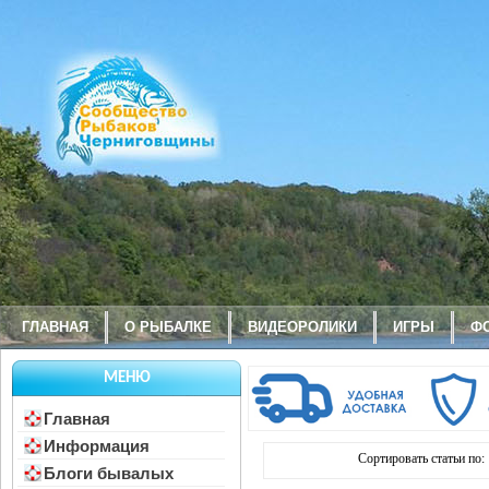
ГЛАВНАЯ
О РЫБАЛКЕ
ВИДЕОРОЛИКИ
ИГРЫ
Ф
МЕНЮ
Главная
Информация
Сортировать статьи по:
Блоги бывалых