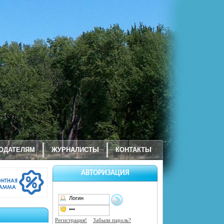
ОДАТЕЛЯМ
ЖУРНАЛИСТЫ
КОНТАКТЫ
АВТОРИЗАЦИЯ
Регистрация!
Забыли пароль?