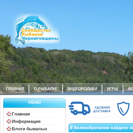
ГЛАВНАЯ
О РЫБАЛКЕ
ВИДЕОРОЛИКИ
ИГРЫ
Ф
МЕНЮ
Главная
Информация
В Великобритании найдено я
Блоги бывалых