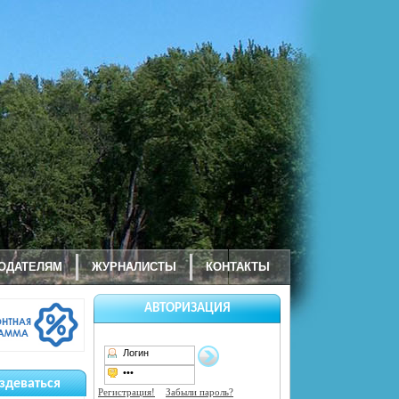
ОДАТЕЛЯМ
ЖУРНАЛИСТЫ
КОНТАКТЫ
АВТОРИЗАЦИЯ
здеваться
Регистрация!
Забыли пароль?