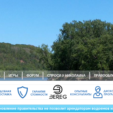
И
ИГРЫ
ФОРУМ
СПРОСИ У НИКОЛАИЧА
ПРАВООБЛ
новление правительства не позволит арендаторам водоемов и