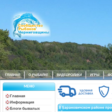
ГЛАВНАЯ
О РЫБАЛКЕ
ВИДЕОРОЛИКИ
ИГРЫ
Ф
МЕНЮ
Главная
Информация
В Барановичском районе пр
Блоги бывалых