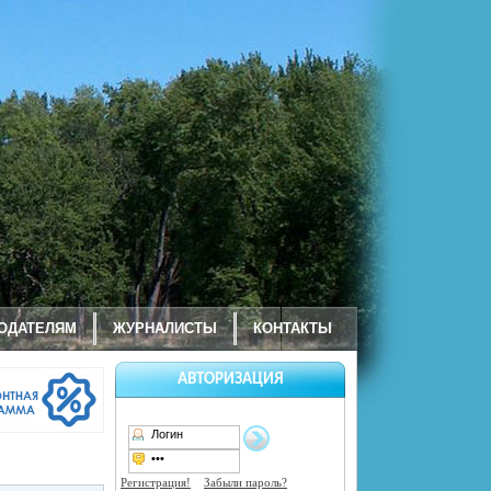
ОДАТЕЛЯМ
ЖУРНАЛИСТЫ
КОНТАКТЫ
АВТОРИЗАЦИЯ
Регистрация!
Забыли пароль?